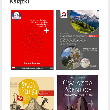
Książki