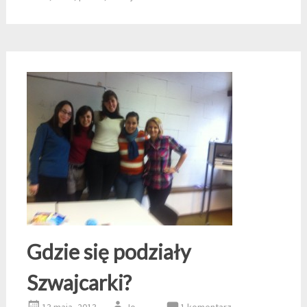
Gdzie się podziały
Szwajcarki?