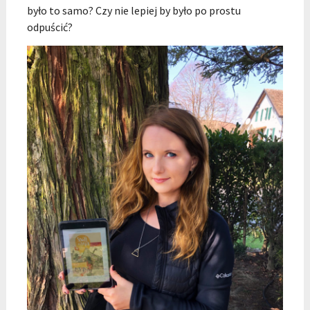
było to samo? Czy nie lepiej by było po prostu
odpuścić?