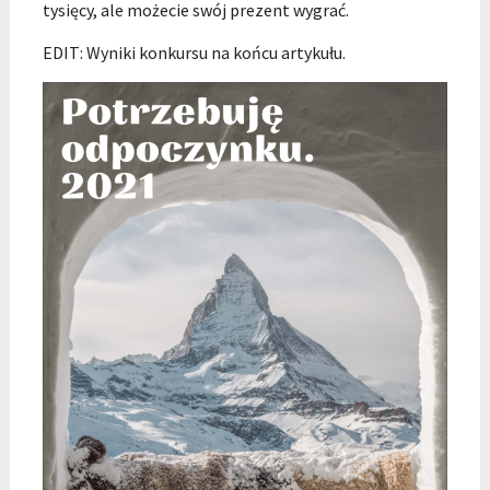
tysięcy, ale możecie swój prezent wygrać.
EDIT: Wyniki konkursu na końcu artykułu.