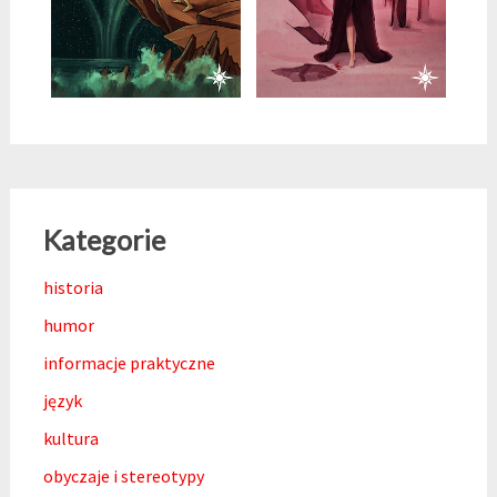
Kategorie
historia
humor
informacje praktyczne
język
kultura
obyczaje i stereotypy