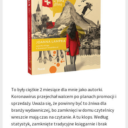
To były ciężkie 2 miesiące dla mnie jako autorki.
Koronawirus przejechał walcem po planach promocji i
sprzedaży. Uważa się, że powinny być to żniwa dla
branży wydawniczej, bo zamknięci w domu czytelnicy
wreszcie mają czas na czytanie. A tu klops. Według
statystyk, zamknięte tradycyjne księgarnie i brak