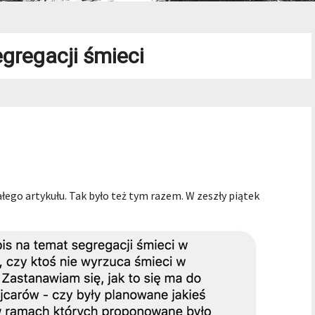
gregacji śmieci
łego artykułu. Tak było też tym razem. W zeszły piątek