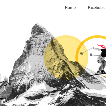
Skip to content
Home
Facebook