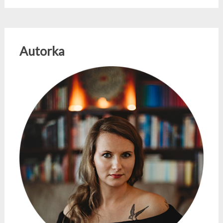
Autorka