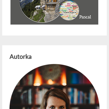
Autorka