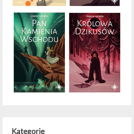
Kategorie