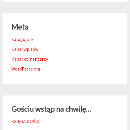
Meta
Zaloguj się
Kanał wpisów
Kanał komentarzy
WordPress.org
Gościu wstąp na chwilę…
KSIĘGA GOŚCI