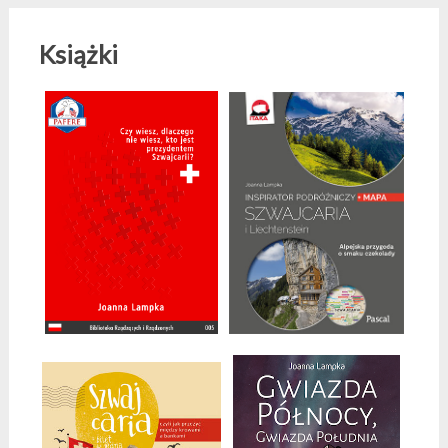
Książki