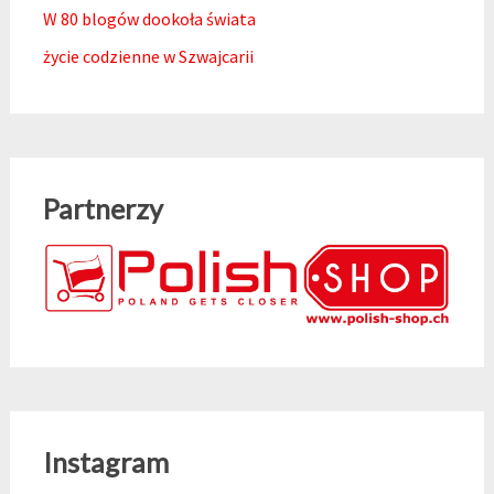
W 80 blogów dookoła świata
życie codzienne w Szwajcarii
Partnerzy
Instagram