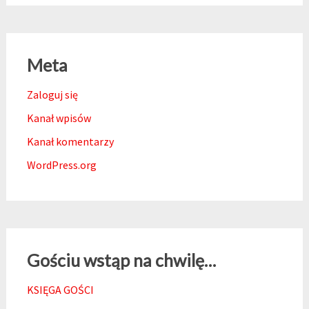
Meta
Zaloguj się
Kanał wpisów
Kanał komentarzy
WordPress.org
Gościu wstąp na chwilę…
KSIĘGA GOŚCI