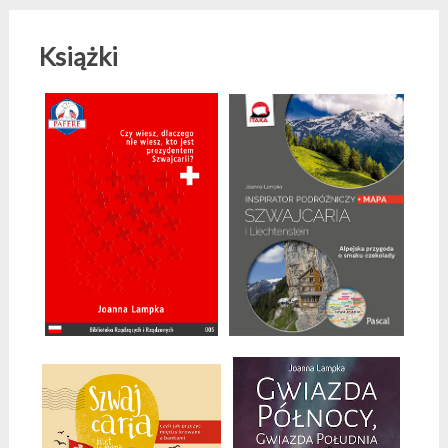
Książki