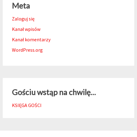
Meta
Zaloguj się
Kanał wpisów
Kanał komentarzy
WordPress.org
Gościu wstąp na chwilę…
KSIĘGA GOŚCI