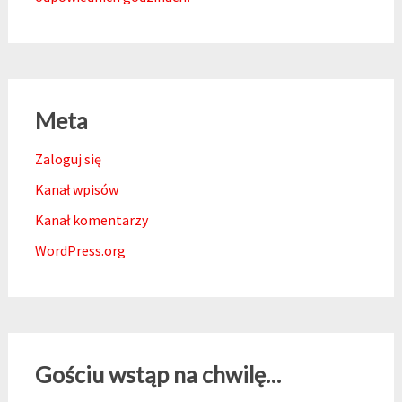
Meta
Zaloguj się
Kanał wpisów
Kanał komentarzy
WordPress.org
Gościu wstąp na chwilę…