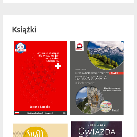
Książki