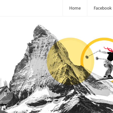
Skip to content
Home
Facebook