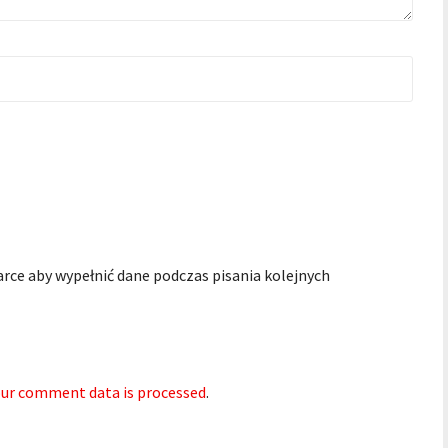
arce aby wypełnić dane podczas pisania kolejnych
ur comment data is processed
.