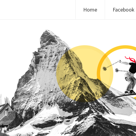
Skip to content
Home
Facebook