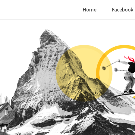
Skip to content
Home
Facebook