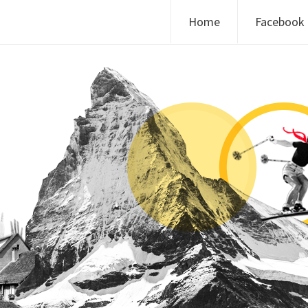
Skip to content
Home
Facebook