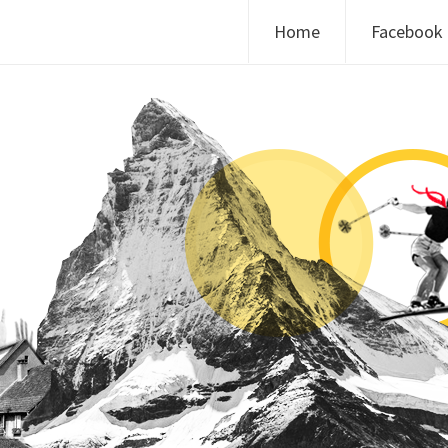
Skip to content
Home
Facebook