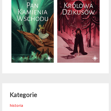
Kategorie
historia