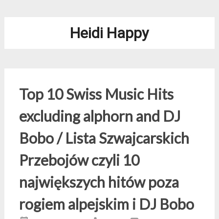
Heidi Happy
Top 10 Swiss Music Hits
excluding alphorn and DJ
Bobo / Lista Szwajcarskich
Przebojów czyli 10
największych hitów poza
rogiem alpejskim i DJ Bobo