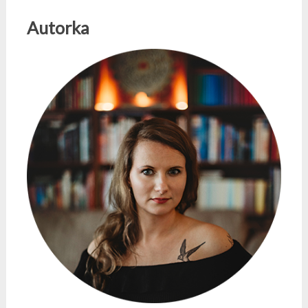
Autorka