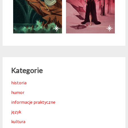
Kategorie
historia
humor
informacje praktyczne
język
kultura