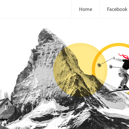
Skip to content
Home
Facebook