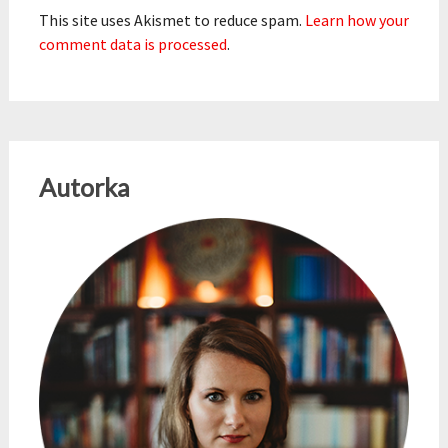
This site uses Akismet to reduce spam.
Learn how your
comment data is processed
.
Autorka