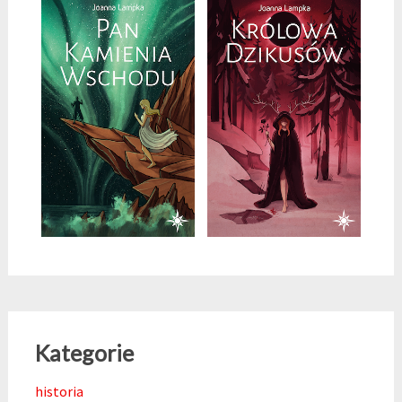
Kategorie
historia