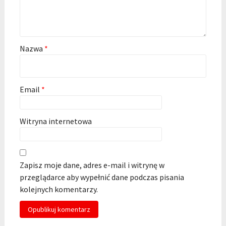
Nazwa
*
Email
*
Witryna internetowa
Zapisz moje dane, adres e-mail i witrynę w
przeglądarce aby wypełnić dane podczas pisania
kolejnych komentarzy.