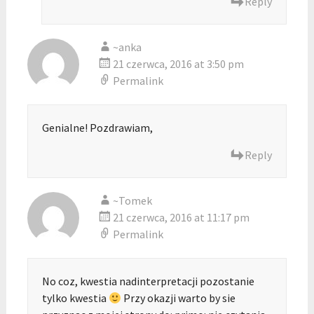
Reply
~anka
21 czerwca, 2016 at 3:50 pm
Permalink
Genialne! Pozdrawiam,
Reply
~Tomek
21 czerwca, 2016 at 11:17 pm
Permalink
No coz, kwestia nadinterpretacji pozostanie
tylko kwestia
Przy okazji warto by sie