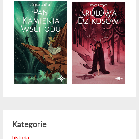
Kategorie
historia