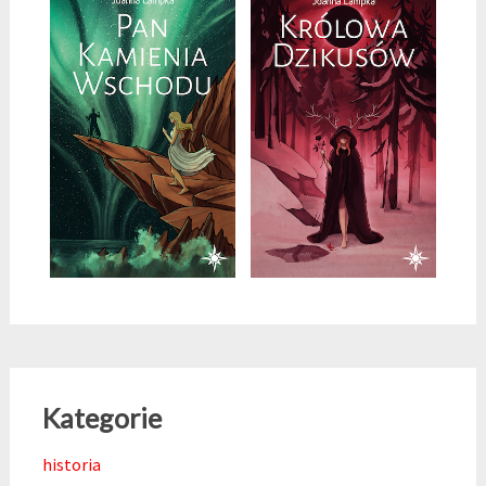
Kategorie
historia