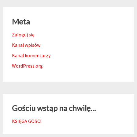
Meta
Zaloguj się
Kanał wpisów
Kanał komentarzy
WordPress.org
Gościu wstąp na chwilę…
KSIĘGA GOŚCI