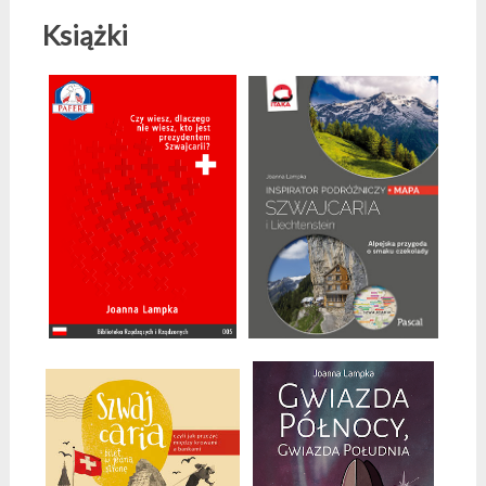
Książki