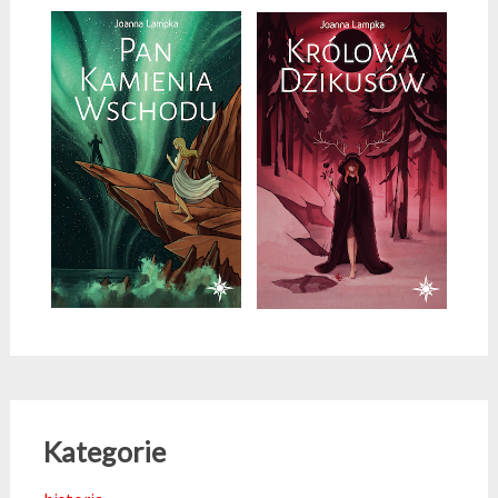
Kategorie