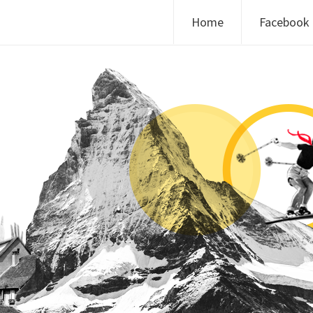
Skip to content
Home
Facebook