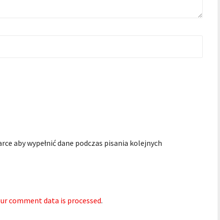
arce aby wypełnić dane podczas pisania kolejnych
ur comment data is processed
.