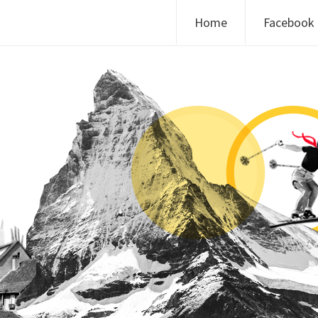
Skip to content
Home
Facebook