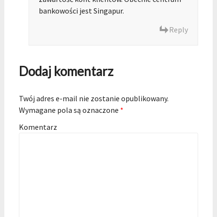
bankowości jest Singapur.
Reply
Dodaj komentarz
Twój adres e-mail nie zostanie opublikowany.
Wymagane pola są oznaczone
*
Komentarz