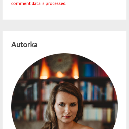
comment data is processed
.
Autorka