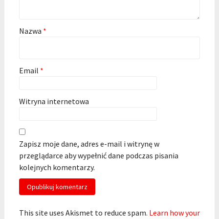
Nazwa
*
Email
*
Witryna internetowa
Zapisz moje dane, adres e-mail i witrynę w
przeglądarce aby wypełnić dane podczas pisania
kolejnych komentarzy.
This site uses Akismet to reduce spam.
Learn how your