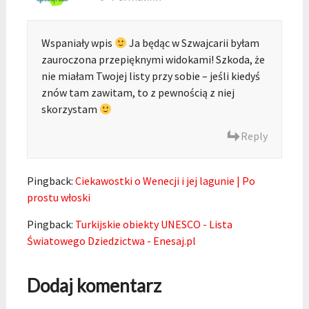
Wspaniały wpis
Ja będąc w Szwajcarii byłam
zauroczona przepięknymi widokami! Szkoda, że
nie miałam Twojej listy przy sobie – jeśli kiedyś
znów tam zawitam, to z pewnością z niej
skorzystam
Reply
Pingback:
Ciekawostki o Wenecji i jej lagunie | Po
prostu włoski
Pingback:
Turkijskie obiekty UNESCO - Lista
Światowego Dziedzictwa - Enesaj.pl
Dodaj komentarz