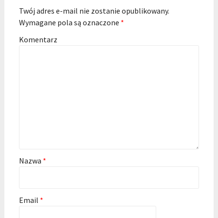
Twój adres e-mail nie zostanie opublikowany.
Wymagane pola są oznaczone
*
Komentarz
Nazwa
*
Email
*