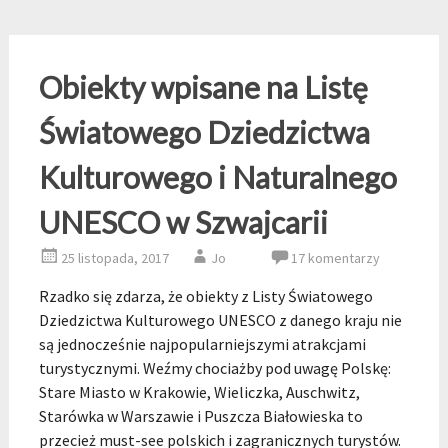
Obiekty wpisane na Listę
Światowego Dziedzictwa
Kulturowego i Naturalnego
UNESCO w Szwajcarii
25 listopada, 2017
Jo
17 komentarzy
Rzadko się zdarza, że obiekty z Listy Światowego
Dziedzictwa Kulturowego UNESCO z danego kraju nie
są jednocześnie najpopularniejszymi atrakcjami
turystycznymi. Weźmy chociażby pod uwagę Polskę:
Stare Miasto w Krakowie, Wieliczka, Auschwitz,
Starówka w Warszawie i Puszcza Białowieska to
przecież must-see polskich i zagranicznych turystów.