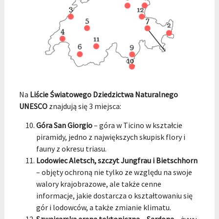
Na
Liście Światowego Dziedzictwa Naturalnego
UNESCO
znajdują się 3 miejsca:
Góra San Giorgio
– góra w Ticino w kształcie
piramidy, jedno z największych skupisk flory i
fauny z okresu triasu.
Lodowiec Aletsch, szczyt Jungfrau i Bietschhorn
– objęty ochroną nie tylko ze względu na swoje
walory krajobrazowe, ale także cenne
informacje, jakie dostarcza o kształtowaniu się
gór i lodowców, a także zmianie klimatu.