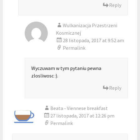
Reply
Wulkanizacja Przestrzeni
Kosmicznej
28 listopada, 2017 at 9:52 am
Permalink
Wyczuwam w tym pytaniu pewna
zlosliwosc :).
Reply
Beata - Viennese breakfast
27 listopada, 2017 at 12:26 pm
Permalink