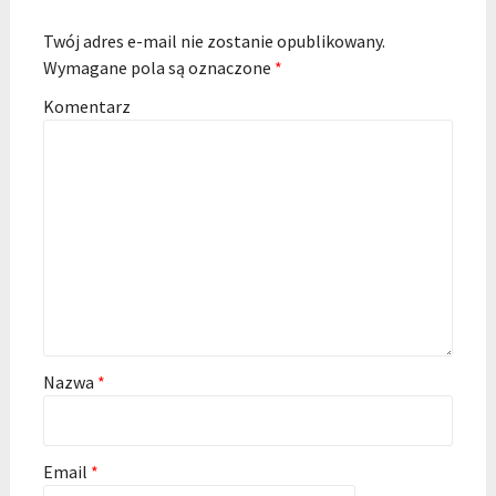
Twój adres e-mail nie zostanie opublikowany.
Wymagane pola są oznaczone
*
Komentarz
Nazwa
*
Email
*