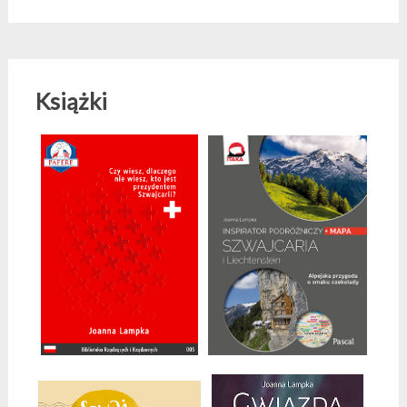
Książki