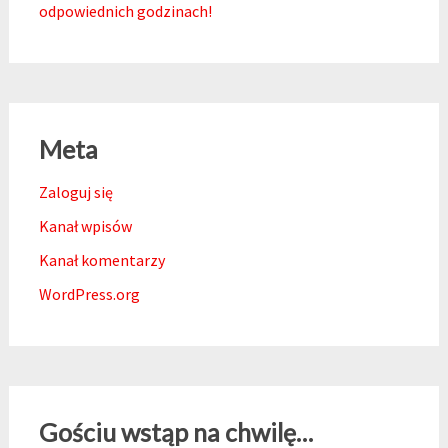
odpowiednich godzinach!
Meta
Zaloguj się
Kanał wpisów
Kanał komentarzy
WordPress.org
Gościu wstąp na chwilę…