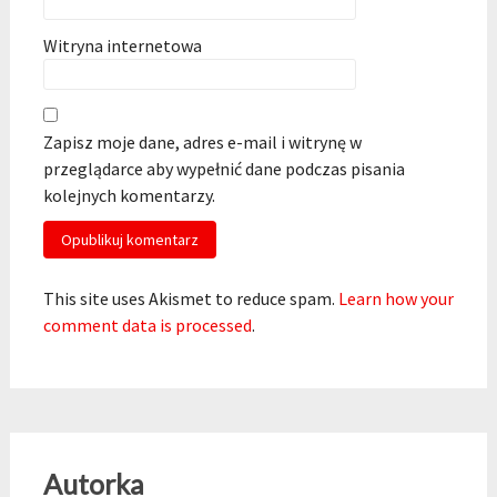
Witryna internetowa
Zapisz moje dane, adres e-mail i witrynę w
przeglądarce aby wypełnić dane podczas pisania
kolejnych komentarzy.
This site uses Akismet to reduce spam.
Learn how your
comment data is processed
.
Autorka