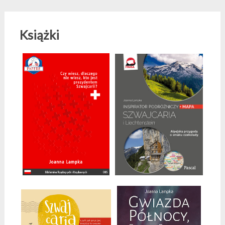
Książki