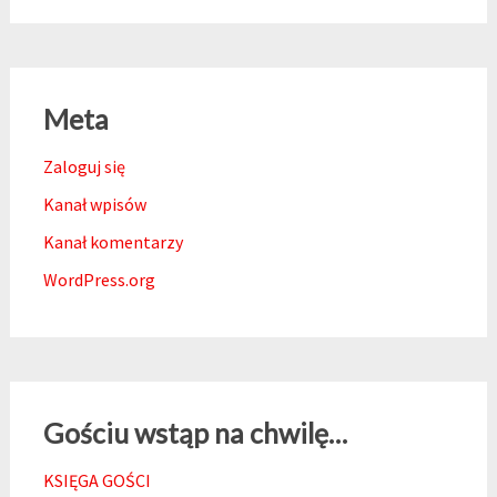
Meta
Zaloguj się
Kanał wpisów
Kanał komentarzy
WordPress.org
Gościu wstąp na chwilę…
KSIĘGA GOŚCI