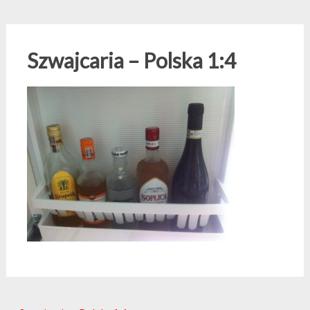
Szwajcaria – Polska 1:4