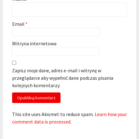
Email
*
Witryna internetowa
Zapisz moje dane, adres e-mail i witrynę w
przeglądarce aby wypełnić dane podczas pisania
kolejnych komentarzy.
This site uses Akismet to reduce spam.
Learn how your
comment data is processed
.