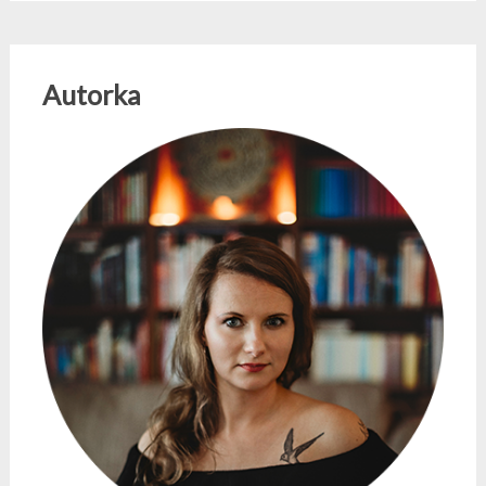
Autorka