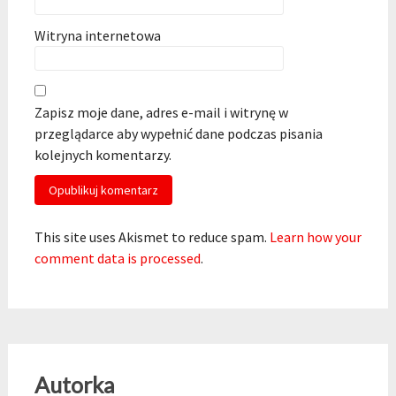
Witryna internetowa
Zapisz moje dane, adres e-mail i witrynę w
przeglądarce aby wypełnić dane podczas pisania
kolejnych komentarzy.
This site uses Akismet to reduce spam.
Learn how your
comment data is processed
.
Autorka