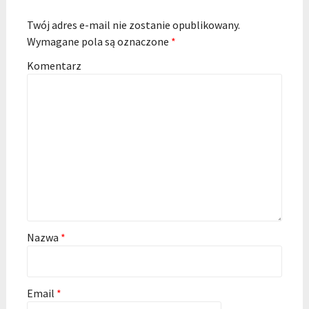
Twój adres e-mail nie zostanie opublikowany.
Wymagane pola są oznaczone
*
Komentarz
Nazwa
*
Email
*