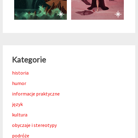
Kategorie
historia
humor
informacje praktyczne
język
kultura
obyczaje i stereotypy
podróże