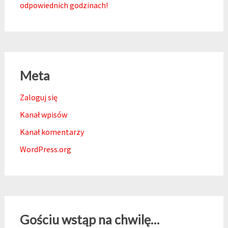
odpowiednich godzinach!
Meta
Zaloguj się
Kanał wpisów
Kanał komentarzy
WordPress.org
Gościu wstąp na chwilę…