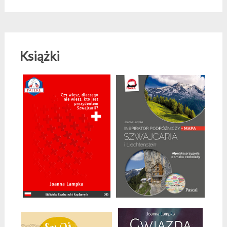
Książki