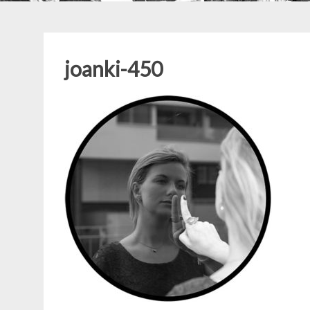
joanki-450