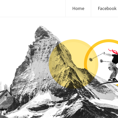
Skip to content
Home
Facebook