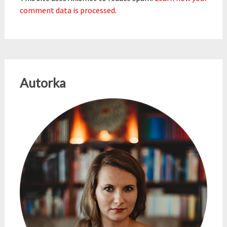
comment data is processed
.
Autorka