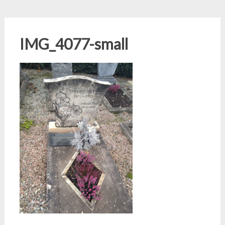
IMG_4077-small