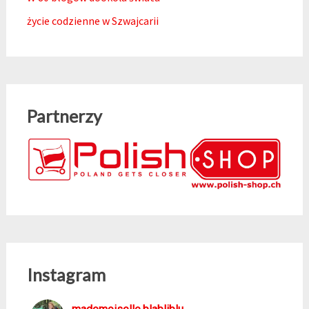
życie codzienne w Szwajcarii
Partnerzy
Instagram