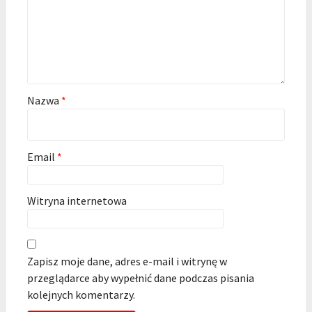
Nazwa
*
Email
*
Witryna internetowa
Zapisz moje dane, adres e-mail i witrynę w
przeglądarce aby wypełnić dane podczas pisania
kolejnych komentarzy.