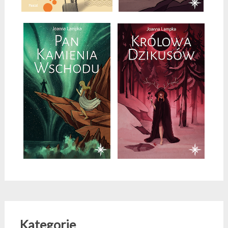
Kategorie