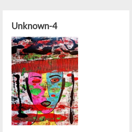
Unknown-4