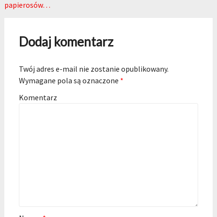
papierosów…
Dodaj komentarz
Twój adres e-mail nie zostanie opublikowany.
Wymagane pola są oznaczone
*
Komentarz