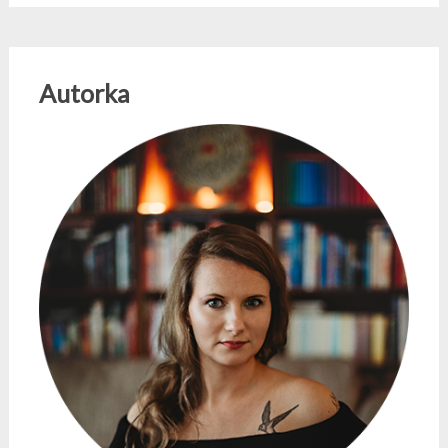
Autorka