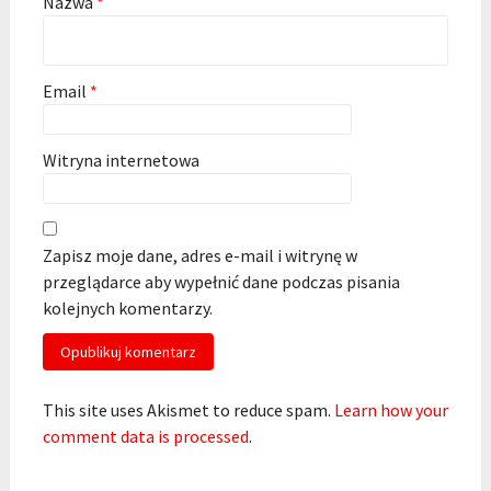
Nazwa
*
Email
*
Witryna internetowa
Zapisz moje dane, adres e-mail i witrynę w
przeglądarce aby wypełnić dane podczas pisania
kolejnych komentarzy.
This site uses Akismet to reduce spam.
Learn how your
comment data is processed
.