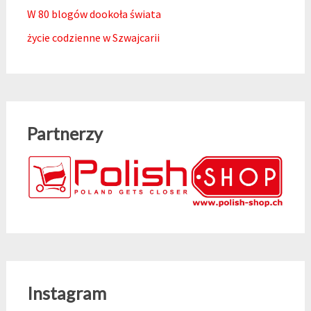
W 80 blogów dookoła świata
życie codzienne w Szwajcarii
Partnerzy
Instagram