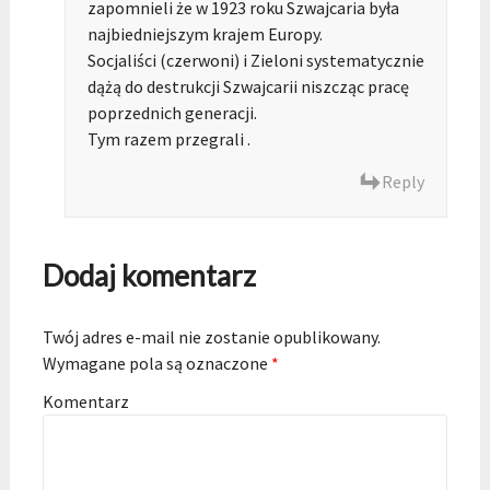
zapomnieli że w 1923 roku Szwajcaria była
najbiedniejszym krajem Europy.
Socjaliści (czerwoni) i Zieloni systematycznie
dążą do destrukcji Szwajcarii niszcząc pracę
poprzednich generacji.
Tym razem przegrali .
Reply
Dodaj komentarz
Twój adres e-mail nie zostanie opublikowany.
Wymagane pola są oznaczone
*
Komentarz