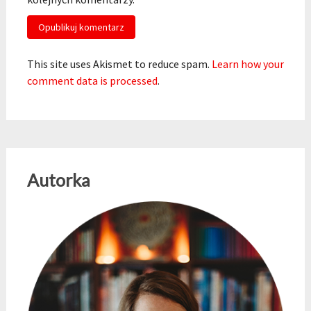
This site uses Akismet to reduce spam.
Learn how your
comment data is processed
.
Autorka