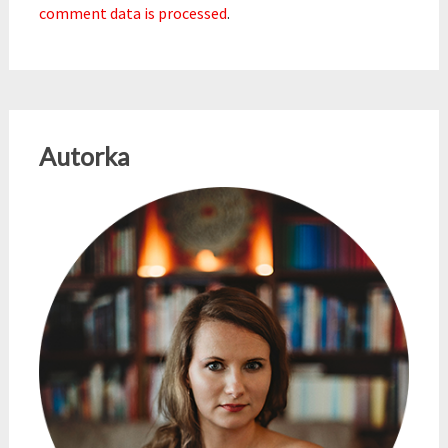
comment data is processed
.
Autorka