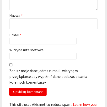
Nazwa
*
Email
*
Witryna internetowa
Zapisz moje dane, adres e-mail i witrynę w
przeglądarce aby wypełnić dane podczas pisania
kolejnych komentarzy.
This site uses Akismet to reduce spam.
Learn how your