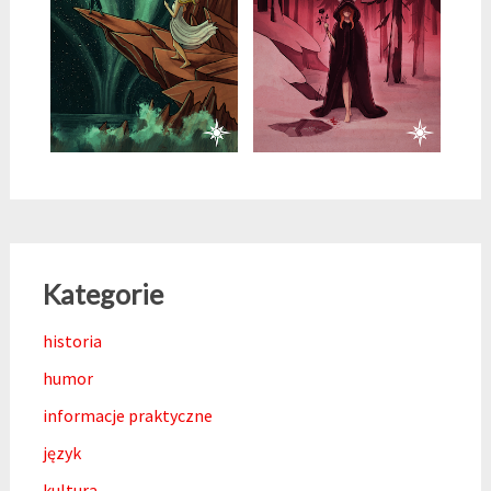
Kategorie
historia
humor
informacje praktyczne
język
kultura