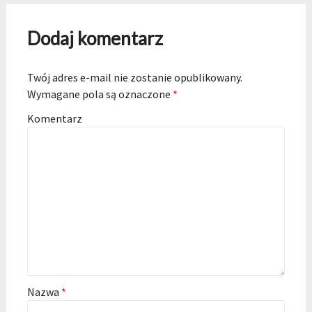
Dodaj komentarz
Twój adres e-mail nie zostanie opublikowany.
Wymagane pola są oznaczone
*
Komentarz
Nazwa
*