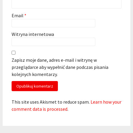
Email
*
Witryna internetowa
Zapisz moje dane, adres e-mail i witrynę w
przeglądarce aby wypełnić dane podczas pisania
kolejnych komentarzy.
This site uses Akismet to reduce spam.
Learn how your
comment data is processed
.