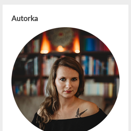
Autorka