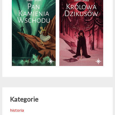
Kategorie
historia