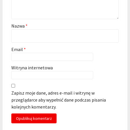
Nazwa
*
Email
*
Witryna internetowa
Zapisz moje dane, adres e-mail i witrynę w
przeglądarce aby wypełnić dane podczas pisania
kolejnych komentarzy.