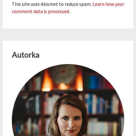
This site uses Akismet to reduce spam.
Learn how your
comment data is processed
.
Autorka