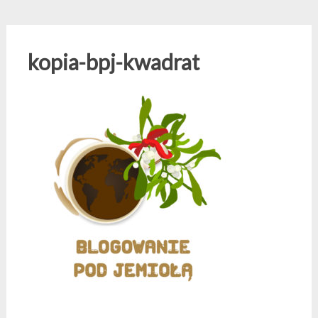
kopia-bpj-kwadrat