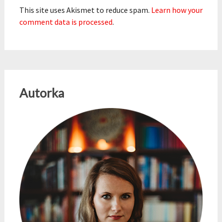
This site uses Akismet to reduce spam.
Learn how your
comment data is processed
.
Autorka