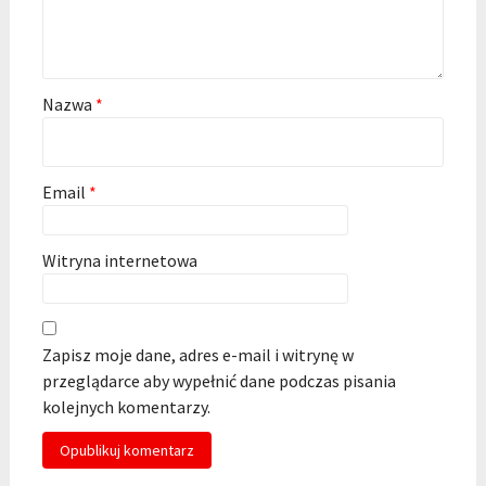
Nazwa
*
Email
*
Witryna internetowa
Zapisz moje dane, adres e-mail i witrynę w
przeglądarce aby wypełnić dane podczas pisania
kolejnych komentarzy.