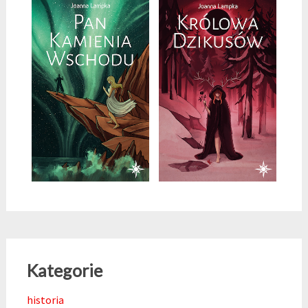
Kategorie
historia