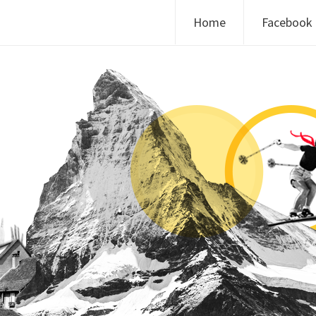
Skip to content
Home
Facebook