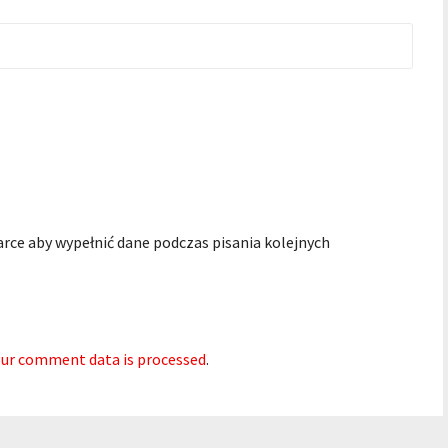
arce aby wypełnić dane podczas pisania kolejnych
ur comment data is processed
.