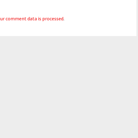
ur comment data is processed
.