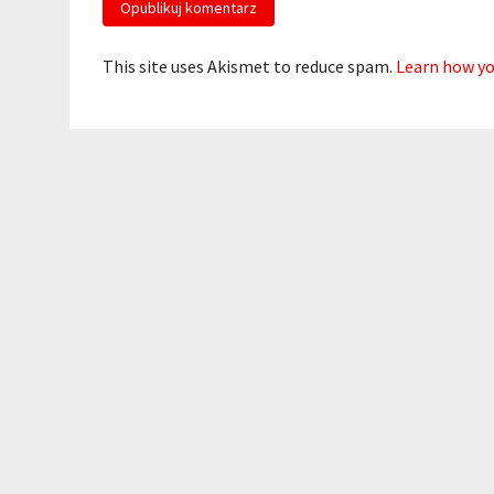
This site uses Akismet to reduce spam.
Learn how yo