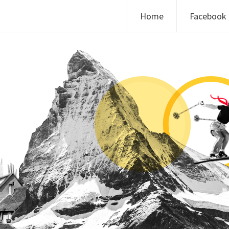
Skip to content
Home
Facebook