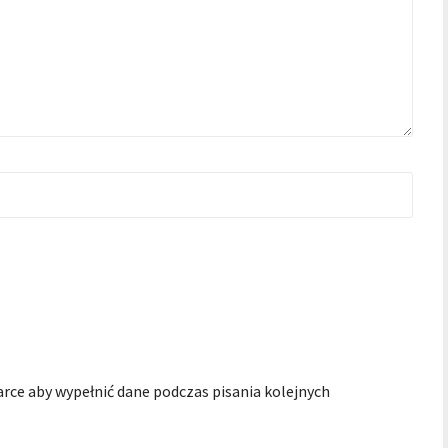
arce aby wypełnić dane podczas pisania kolejnych