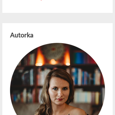
Autorka