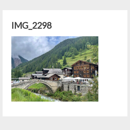
IMG_2298