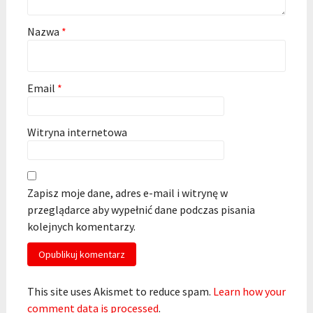
Nazwa
*
Email
*
Witryna internetowa
Zapisz moje dane, adres e-mail i witrynę w
przeglądarce aby wypełnić dane podczas pisania
kolejnych komentarzy.
This site uses Akismet to reduce spam.
Learn how your
comment data is processed
.