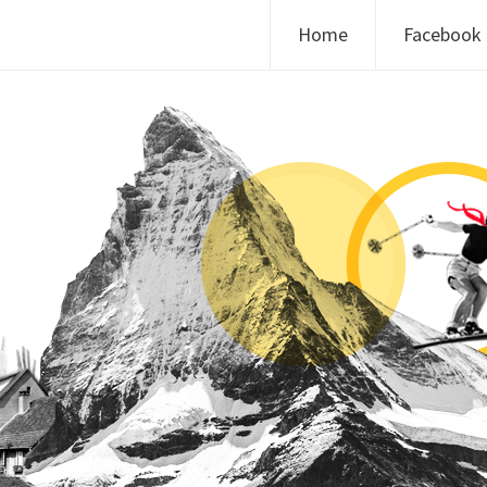
Skip to content
Home
Facebook