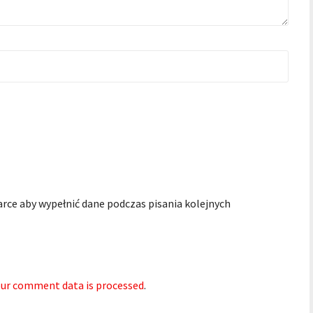
arce aby wypełnić dane podczas pisania kolejnych
ur comment data is processed
.