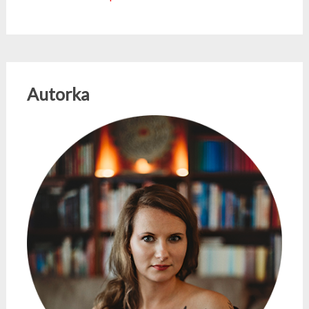
Autorka