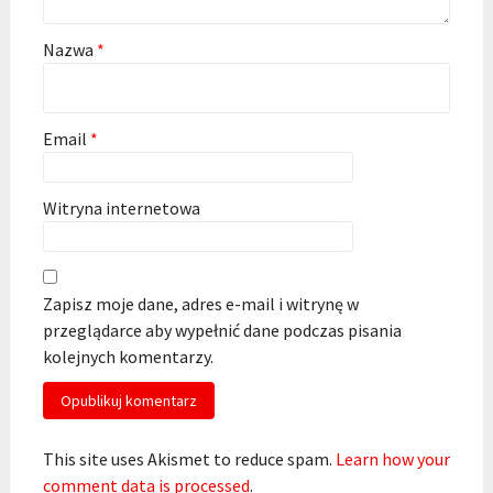
Nazwa
*
Email
*
Witryna internetowa
Zapisz moje dane, adres e-mail i witrynę w
przeglądarce aby wypełnić dane podczas pisania
kolejnych komentarzy.
This site uses Akismet to reduce spam.
Learn how your
comment data is processed
.