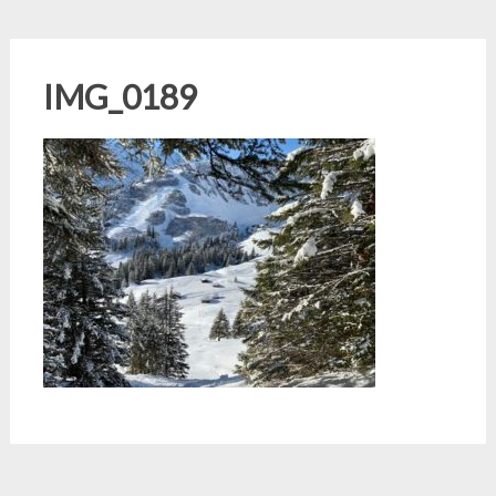
IMG_0189